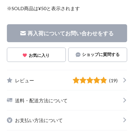
※SOLD商品は¥50と表示されます
再入荷についてお問い合わせをする
ショップに質問する
お気に入り
レビュー
(19)
送料・配送方法について
お支払い方法について