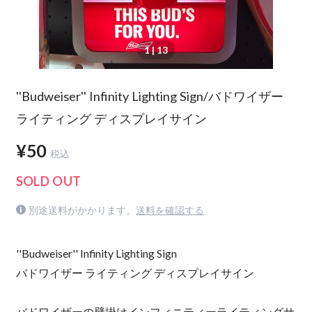
1
| 13
''Budweiser'' Infinity Lighting Sign/バドワイザー
ライティング ディスプレイサイン
¥50
税込
SOLD OUT
別途送料がかかります。
送料を確認する
''Budweiser'' Infinity Lighting Sign
バドワイザー ライティング ディスプレイサイン
バドワイザーの壁掛けインフィニティーライティングサ