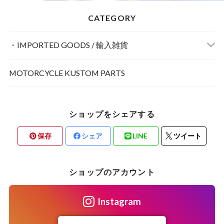
CATEGORY
・IMPORTED GOODS / 輸入雑貨
MOTORCYCLE KUSTOM PARTS
POSTER / ポスター
ショップをシェアする
保存
シェア
LINE
ツイート
INTERIOR / インテリア
ショップのアカウント
Instagram