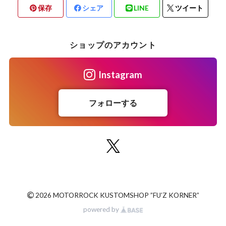
保存
シェア
LINE
ツイート
INTERIOR / インテリア
ショップのアカウント
Instagram
フォローする
©
2026 MOTORROCK KUSTOMSHOP ”FU’Z KORNER”
powered by