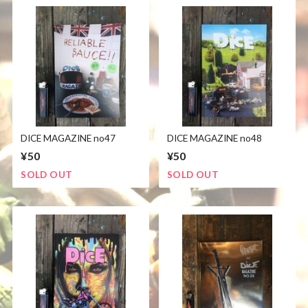
DICE MAGAZINE no47
DICE MAGAZINE no48
¥50
¥50
SOLD OUT
SOLD OUT