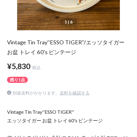
1
| 6
Vintage Tin Tray''ESSO TIGER''/エッソタイガー
お盆 トレイ 60's ビンテージ
¥5,830
税込
残り1点
別途送料がかかります。
送料を確認する
Vintage Tin Tray''ESSO TIGER''
エッソタイガー お盆 トレイ 60's ビンテージ