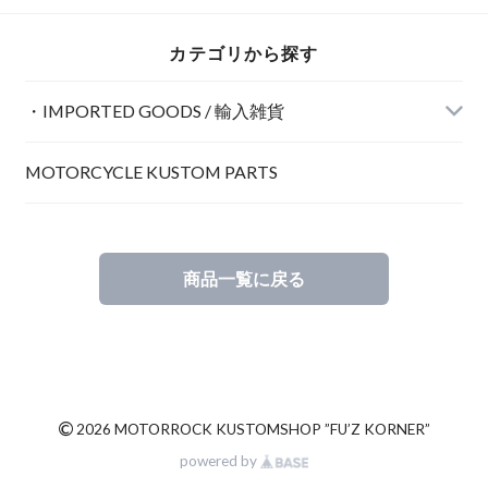
ロ タンブラー ビン
テージ
カテゴリから探す
・IMPORTED GOODS / 輸入雑貨
MOTORCYCLE KUSTOM PARTS
POSTER / ポスター
商品一覧に戻る
INTERIOR / インテリア
©
2026 MOTORROCK KUSTOMSHOP ”FU’Z KORNER”
powered by