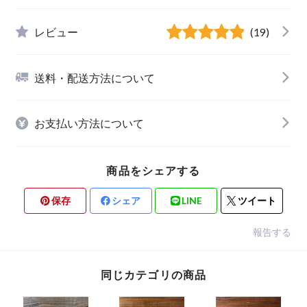
レビュー
(19)
送料・配送方法について
お支払い方法について
商品をシェアする
保存
シェア
LINE
ツイート
報告する
同じカテゴリの商品