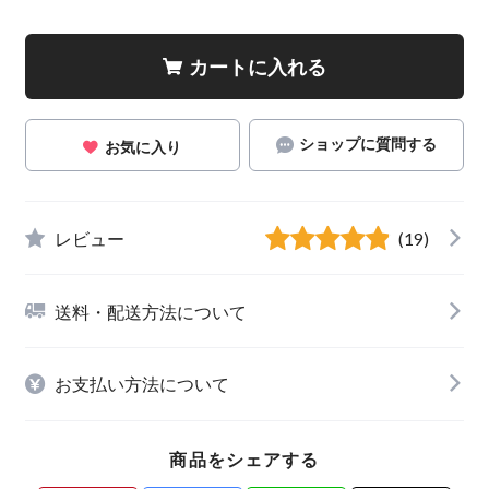
カートに入れる
ショップに質問する
お気に入り
レビュー
(19)
送料・配送方法について
お支払い方法について
商品をシェアする