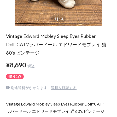
1
| 13
Vintage Edward Mobley Sleep Eyes Rubber
Doll''CAT"/ラバードール エドワードモブレイ 猫
60's ビンテージ
¥8,690
税込
残り1点
別途送料がかかります。
送料を確認する
Vintage Edward Mobley Sleep Eyes Rubber Doll''CAT"
ラバードール エドワードモブレイ 猫 60's ビンテージ