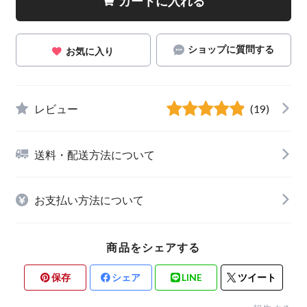
カートに入れる
ショップに質問する
お気に入り
レビュー
(19)
送料・配送方法について
お支払い方法について
商品をシェアする
保存
シェア
LINE
ツイート